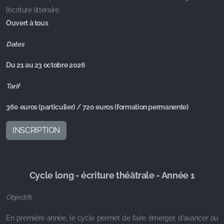
l’écriture littéraire.
Ouvert à tous
Dates
Du 21 au 23 octobre 2026
Tarif
360 euros (particulier) / 720 euros (formation permanente)
INSCRIPTION
Cycle long - écriture théâtrale - Année 1
Objectifs
En première année, le cycle permet de faire émerger, d’avancer ou