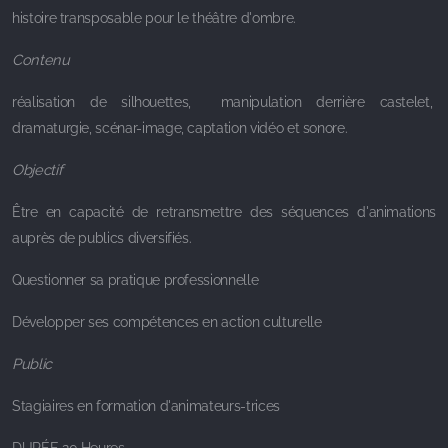
histoire transposable pour le théâtre d'ombre.
Contenu
réalisation de silhouettes, manipulation derrière castelet,
dramaturgie, scénar-image, captation vidéo et sonore.
Objectif
Être en capacité de retransmettre des séquences d'animations
auprès de publics diversifiés.
Questionner sa pratique professionnelle
Développer ses compétences en action culturelle
Public
Stagiaires en formation d'animateurs-trices