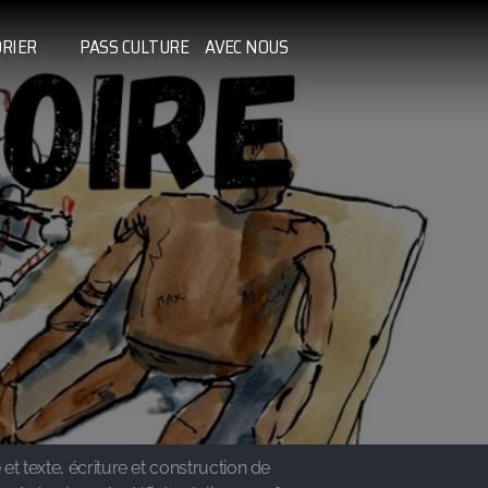
RIER
PASS CULTURE
AVEC NOUS
et texte, écriture et construction de